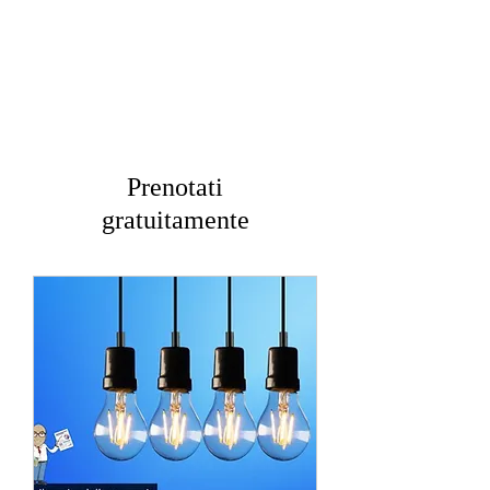
Prenotati
gratuitamente