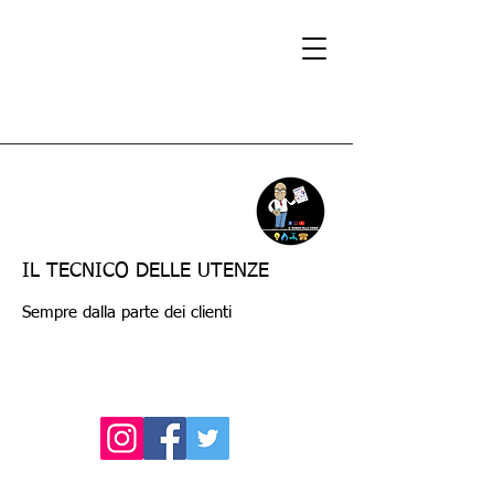
IL TECNICO DELLE UTENZE
Sempre dalla parte dei clienti