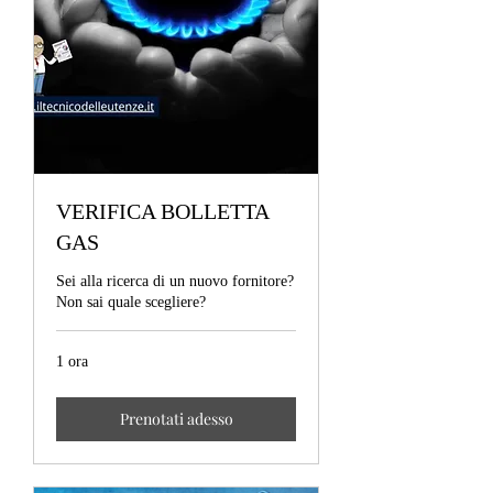
VERIFICA BOLLETTA
GAS
Sei alla ricerca di un nuovo fornitore?
Non sai quale scegliere?
1 ora
Prenotati adesso