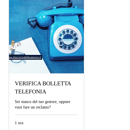
VERIFICA BOLLETTA
TELEFONIA
Sei stanco del tuo gestore, oppure
vuoi fare un reclamo?
1 ora