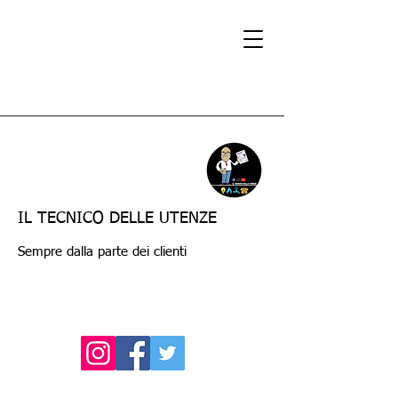
IL TECNICO DELLE UTENZE
Sempre dalla parte dei clienti