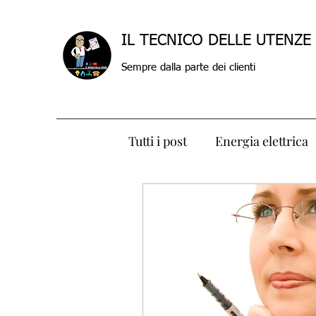
IL TECNICO DELLE UTENZE
Sempre dalla parte dei clienti
Tutti i post
Energia elettrica
Connettività
Bonus