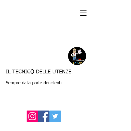
IL TECNICO DELLE UTENZE
Sempre dalla parte dei clienti