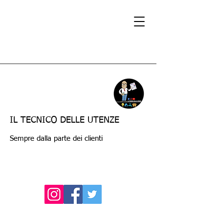
IL TECNICO DELLE UTENZE
Sempre dalla parte dei clienti