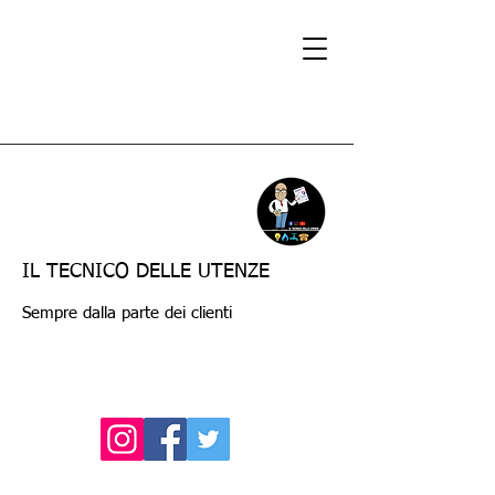
IL TECNICO DELLE UTENZE
Sempre dalla parte dei clienti