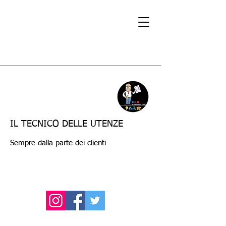
IL TECNICO DELLE UTENZE
Sempre dalla parte dei clienti