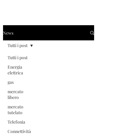
News
Tutti i post
Tutti i post
Energia
elettrica
gas
mercato
libero
mercato
tutelato
Telefonia
Connettività