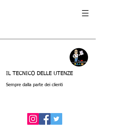
IL TECNICO DELLE UTENZE
Sempre dalla parte dei clienti