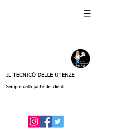
IL TECNICO DELLE UTENZE
Sempre dalla parte dei clienti