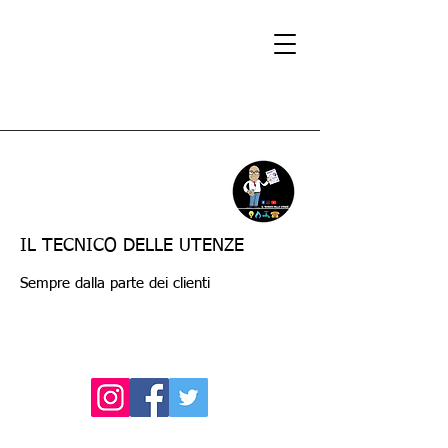
IL TECNICO DELLE UTENZE
Sempre dalla parte dei clienti