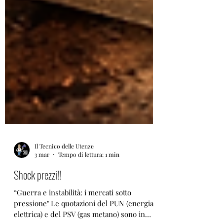
Il Tecnico delle Utenze
3 mar
Tempo di lettura: 1 min
Shock prezzi!!
“Guerra e instabilità: i mercati sotto