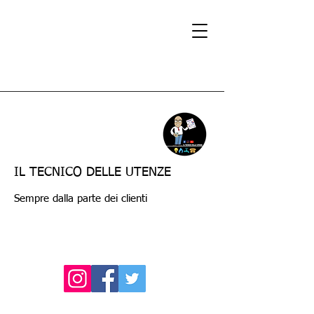
IL TECNICO DELLE UTENZE
Sempre dalla parte dei clienti